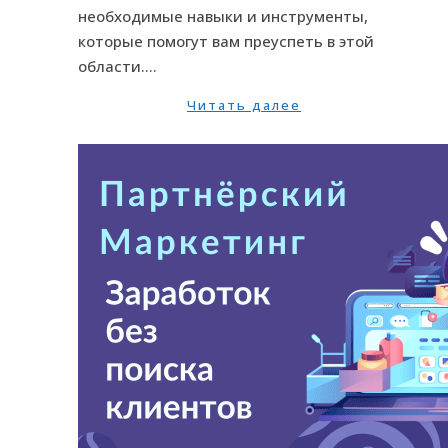
необходимые навыки и инструменты,
которые помогут вам преуспеть в этой
области.…
Читать далее