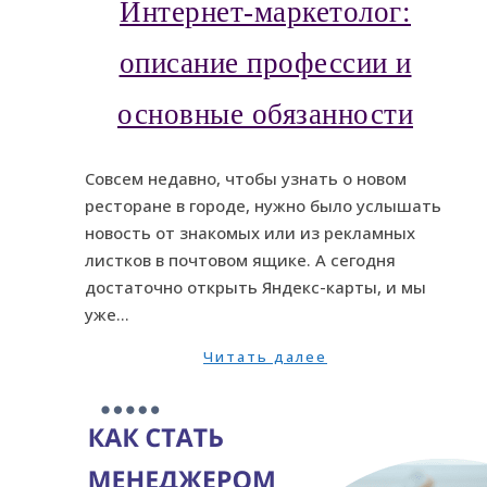
Интернет-маркетолог:
описание профессии и
основные обязанности
Cовсем недавно, чтобы узнать о новом
ресторане в городе, нужно было услышать
новость от знакомых или из рекламных
листков в почтовом ящике. А сегодня
достаточно открыть Яндекс-карты, и мы
уже…
Читать далее