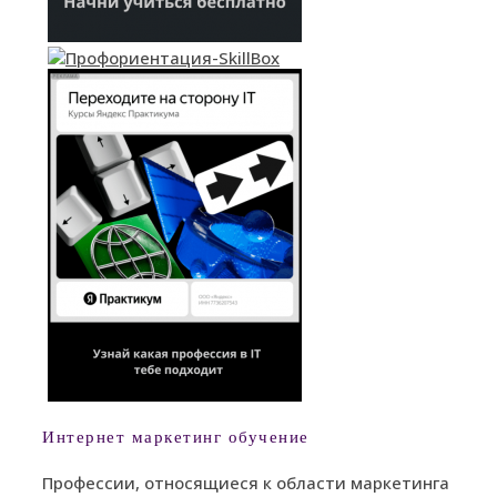
Интернет маркетинг обучение
Профессии, относящиеся к области маркетинга