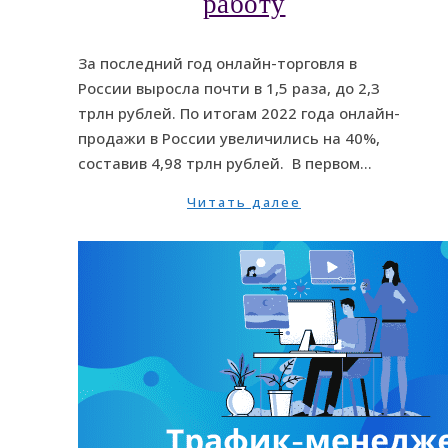
работу
За последний год онлайн-торговля в
России выросла почти в 1,5 раза, до 2,3
трлн рублей. По итогам 2022 года онлайн-
продажи в России увеличились на 40%,
составив 4,98 трлн рублей. В первом…
Читать далее