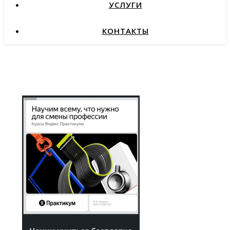
УСЛУГИ
КОНТАКТЫ