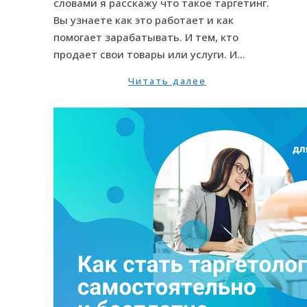
словами я расскажу что такое таргетинг.
Вы узнаете как это работает и как
помогает зарабатывать. И тем, кто
продает свои товары или услуги. И…
Читать далее