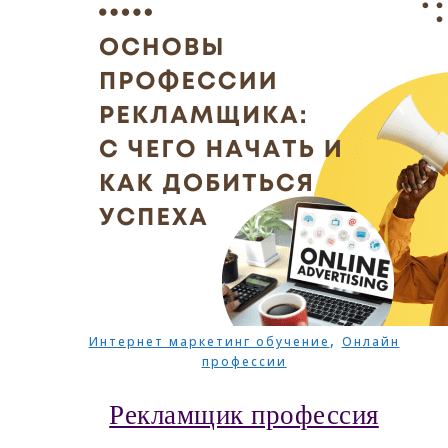
,
Интернет маркетинг обучение
Онлайн
профессии
Рекламщик профессия