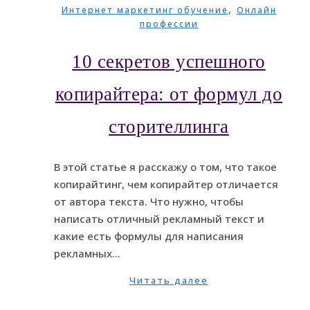
,
Интернет маркетинг обучение
Онлайн
профессии
10 секретов успешного
копирайтера: от формул до
сторителлинга
В этой статье я расскажу о том, что такое
копирайтинг, чем копирайтер отличается
от автора текста. Что нужно, чтобы
написать отличный рекламный текст и
какие есть формулы для написания
рекламных…
Читать далее