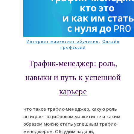
,
Интернет маркетинг обучение
Онлайн
профессии
Трафик-менеджер: роль,
навыки и путь к успешной
карьере
Что такое трафик-менеджер, какую роль
он играет в цифровом маркетинге и каким
образом можно стать успешным трафик-
менеджером. Обсудим задачи,