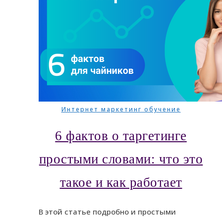
Интернет маркетинг обучение
6 фактов о таргетинге
простыми словами: что это
такое и как работает
В этой статье подробно и простыми