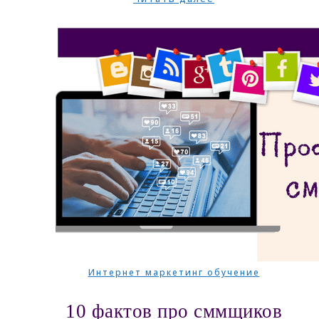
Интернет маркетинг обучение
10 фактов про сммщиков