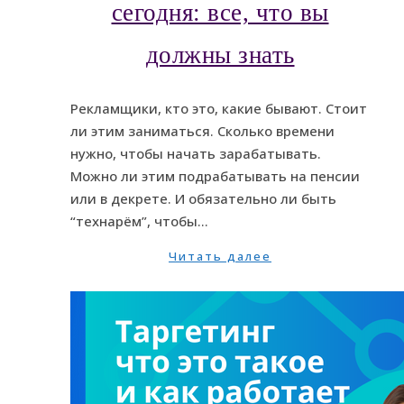
сегодня: все, что вы
должны знать
Рекламщики, кто это, какие бывают. Стоит
ли этим заниматься. Сколько времени
нужно, чтобы начать зарабатывать.
Можно ли этим подрабатывать на пенсии
или в декрете. И обязательно ли быть
“технарём”, чтобы…
Читать далее