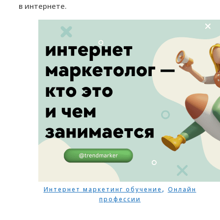
в интернете.
,
Интернет маркетинг обучение
Онлайн
профессии