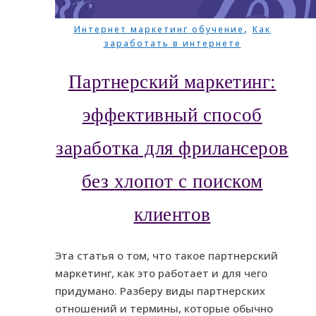
,
Интернет маркетинг обучение
Как
заработать в интернете
Партнерский маркетинг:
эффективный способ
заработка для фрилансеров
без хлопот с поиском
клиентов
Эта статья о том, что такое партнерский
маркетинг, как это работает и для чего
придумано. Разберу виды партнерских
отношений и термины, которые обычно