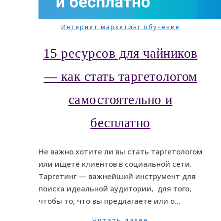
Интернет маркетинг обучение
15 ресурсов для чайников
— как стать таргетологом
самостоятельно и
бесплатно
Не важно хотите ли вы стать таргетологом
или ищете клиентов в социальной сети.
Таргетинг — важнейший инструмент для
поиска идеальной аудитории, для того,
чтобы то, что вы предлагаете или о…
Читать далее