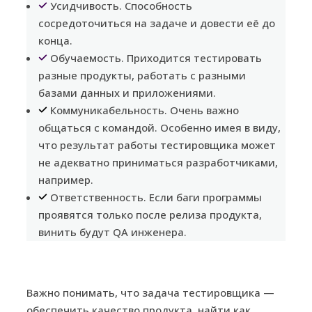
Усидчивость. Способность
сосредоточиться на задаче и довести её до
конца.
Обучаемость. Приходится тестировать
разные продукты, работать с разными
базами данных и приложениями.
Коммуникабельность. Очень важно
общаться с командой. Особенно имея в виду,
что результат работы тестировщика может
не адекватно приниматься разработчиками,
например.
Ответственность. Если баги программы
проявятся только после релиза продукта,
винить будут QA инженера.
Важно понимать, что задача тестировщика —
обеспечить качество продукта, найти как