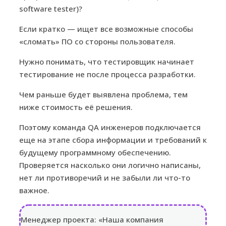
software tester)?
Если кратко — ищет все возможные способы
«сломать» ПО со стороны пользователя.
Нужно понимать, что тестировщик начинает
тестирование не после процесса разработки.
Чем раньше будет выявлена проблема, тем
ниже стоимость её решения.
Поэтому команда QA инженеров подключается
еще на этапе сбора информации и требований к
будущему программному обеспечению.
Проверяется насколько они логично написаны,
нет ли противоречий и не забыли ли что-то
важное.
Менеджер проекта: «Наша компания