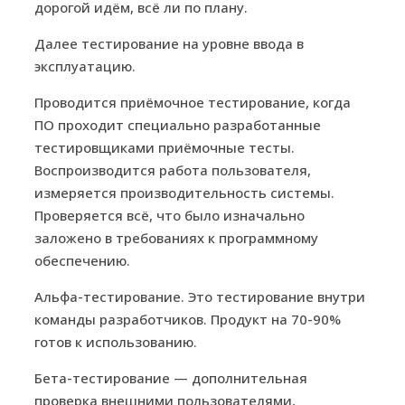
дорогой идём, всё ли по плану.
Далее тестирование на уровне ввода в
эксплуатацию.
Проводится приёмочное тестирование, когда
ПО проходит специально разработанные
тестировщиками приёмочные тесты.
Воспроизводится работа пользователя,
измеряется производительность системы.
Проверяется всё, что было изначально
заложено в требованиях к программному
обеспечению.
Альфа-тестирование. Это тестирование внутри
команды разработчиков. Продукт на 70-90%
готов к использованию.
Бета-тестирование — дополнительная
проверка внешними пользователями,