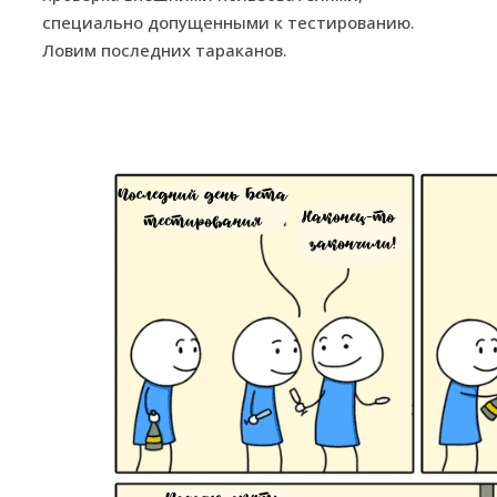
специально допущенными к тестированию.
Ловим последних тараканов.