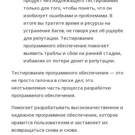
продукт без надлежащего тестирования
только для того, чтобы понять, что он
изобилует ошибками и проблемами. В
итоге вы тратите время и ресурсы на
устранение багов, не говоря уже об ущербе
для репутации. Тестирование
программного обеспечения помогает
выявить траблы и сбои на ранней стадии,
избавляя от потери денег и репутации.
Тестирование программного обеспечения — это
не просто галочка в списке дел; это
неотъемлемая часть процесса разработки
программного обеспечения.
Помогает разрабатывать высококачественное и
надежное программное обеспечение, которое
нравится пользователям и заставляет их
возвращаться снова и снова.