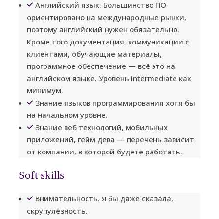
Английский язык. Большинство ПО
ориентировано на международные рынки,
поэтому английский нужен обязательно.
Кроме того документация, коммуникации с
клиентами, обучающие материалы,
программное обеспечение — всё это на
английском языке. Уровень Intermediate как
минимум.
Знание языков программирования хотя бы
на начальном уровне.
Знание веб технологий, мобильных
приложений, гейм дева — перечень зависит
от компании, в которой будете работать.
Soft skills
Внимательность. Я бы даже сказала,
скрупулёзность.