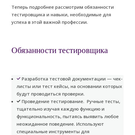
Теперь подробнее рассмотрим обязанности
тестировщика и навыки, необходимые для
успеха в этой важной профессии.
Обязанности тестировщика
Разработка тестовой документации — чек-
листы или тест кейсы, на основании которых
будут проводиться проверки.
Проведение тестирование. Ручные тесты,
тщательно изучая каждую функцию и
функциональность, пытаясь выявить любое
неожиданное поведение. Используют
специальные инструменты для