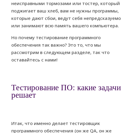
неисправными тормозами или тостер, который
поджигает ваш хлеб, вам не нужны программы,
которые дают сбои, ведут себя непредсказуемо
или занимают всю память вашего компьютера.
Но почему тестирование программного
обеспечения так важно? Это то, что мы
рассмотрим в следующем разделе, так что
оставайтесь с нами!
Тестирование ПО: какие задачи
решает
Итак, что именно делает тестировщик
программного обеспечения (он же QA, он же