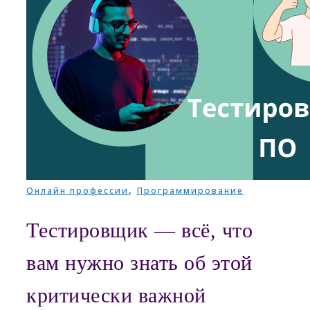
,
Онлайн профессии
Программирование
Тестировщик — всё, что
вам нужно знать об этой
критически важной