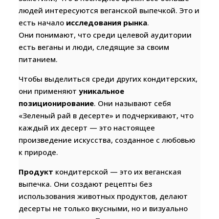
людей интересуются веганской выпечкой. Это и
есть начало
исследования рынка
.
Они понимают, что среди целевой аудитории
есть веганы и люди, следящие за своим
питанием.
Чтобы выделиться среди других кондитерских,
они применяют
уникальное
позиционирование
. Они называют себя
«Зеленый рай в десерте» и подчеркивают, что
каждый их десерт — это настоящее
произведение искусства, созданное с любовью
к природе.
Продукт
кондитерской — это их веганская
выпечка. Они создают рецепты без
использования животных продуктов, делают
десерты не только вкусными, но и визуально