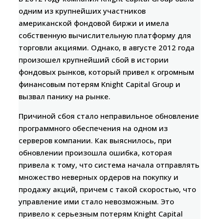
одним из крупнейших участников
американской фондовой биржи и имела
собственную вычислительную платформу для
торговли акциями. Однако, в августе 2012 года
произошел крупнейший сбой в истории
фондовых рынков, который привел к огромным
финансовым потерям Knight Capital Group и
вызвал панику на рынке.
Причиной сбоя стало неправильное обновление
программного обеспечения на одном из
серверов компании. Как выяснилось, при
обновлении произошла ошибка, которая
привела к тому, что система начала отправлять
множество неверных ордеров на покупку и
продажу акций, причем с такой скоростью, что
управление ими стало невозможным. Это
привело к серьезным потерям Knight Capital