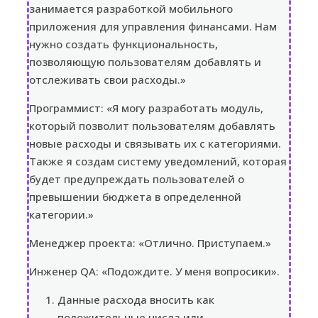
занимается разработкой мобильного
приложения для управления финансами. Нам
нужно создать функциональность,
позволяющую пользователям добавлять и
отслеживать свои расходы.»
Программист: «Я могу разработать модуль,
который позволит пользователям добавлять
новые расходы и связывать их с категориями.
Также я создам систему уведомлений, которая
будет предупреждать пользователей о
превышении бюджета в определенной
категории.»
Менеджер проекта: «Отлично. Приступаем.»
Инженер QA: «Подождите. У меня вопросики».
Данные расхода вносить как
положительные числа или