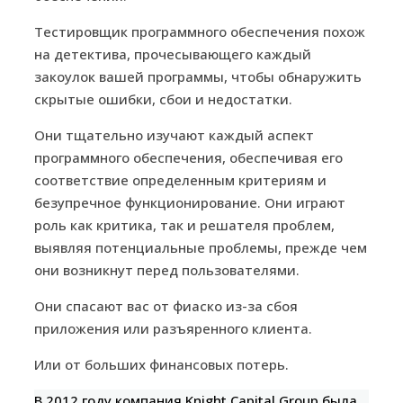
Тестировщик программного обеспечения похож
на детектива, прочесывающего каждый
закоулок вашей программы, чтобы обнаружить
скрытые ошибки, сбои и недостатки.
Они тщательно изучают каждый аспект
программного обеспечения, обеспечивая его
соответствие определенным критериям и
безупречное функционирование. Они играют
роль как критика, так и решателя проблем,
выявляя потенциальные проблемы, прежде чем
они возникнут перед пользователями.
Они спасают вас от фиаско из-за сбоя
приложения или разъяренного клиента.
Или от больших финансовых потерь.
В 2012 году компания Knight Capital Group была