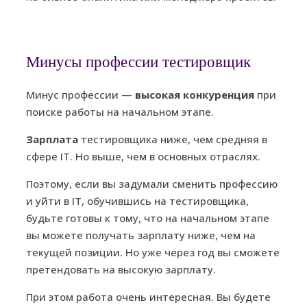
Минусы профессии тестировщик
Минус профессии —
высокая
конкуренция
при
поиске работы на начальном этапе.
Зарплата
тестировщика ниже, чем средняя в
сфере IT. Но выше, чем в основных отраслях.
Поэтому, если вы задумали сменить профессию
и уйти в IT, обучившись на тестировщика,
будьте готовы к тому, что на начальном этапе
вы можете получать зарплату ниже, чем на
текущей позиции. Но уже через год вы сможете
претендовать на высокую зарплату.
При этом работа очень интересная. Вы будете