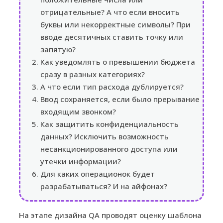
отрицательные? А что если вносить
буквы или некорректные символы? При
вводе десятичных ставить точку или
запятую?
Как уведомлять о превышении бюджета
сразу в разных категориях?
А что если тип расхода дублируется?
Ввод сохраняется, если было прерывание
входящим звонком?
Как защитить конфиденциальность
данных? Исключить возможность
несанкционированного доступа или
утечки информации?
Для каких операционок будет
разрабатываться? И на айфонах?
На этапе дизайна QA проводят оценку шаблона