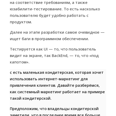
на соответствие требованиям, а также
юзабилити-тестирование. То есть насколько
пользователю будет удобно работать с
продуктом.
Далее на этапе разработки самое очевидное —
ищет баги в программном обеспечении.
Тестируется как UI — то, что пользователь
видит на экране, так BackEnd, — то, что «под
капотом».
с есть маленькая кондитерская, которая хочет
использовать интернет-маркетинг для
привлечения клиентов. Давайте разберёмся,
как системный маркетинг работает на примере
такой кондитерской.
Предположим, что владельцы кондитерской
заметили, что в последнее время все больше