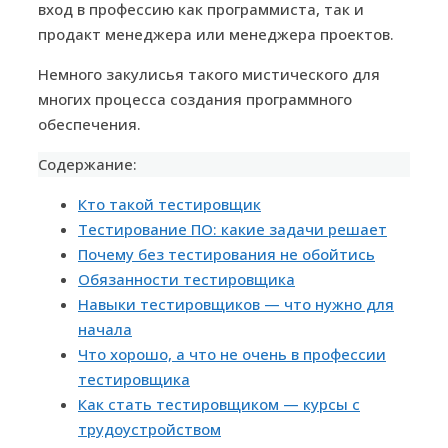
вход в профессию как программиста, так и
продакт менеджера или менеджера проектов.
Немного закулисья такого мистического для
многих процесса создания программного
обеспечения.
Содержание:
Кто такой тестировщик
Тестирование ПО: какие задачи решает
Почему без тестирования не обойтись
Обязанности тестировщика
Навыки тестировщиков — что нужно для
начала
Что хорошо, а что не очень в профессии
тестировщика
Как стать тестировщиком — курсы с
трудоустройством