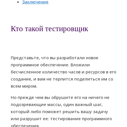
Заключение
Кто такой тестировщик
Представьте, что вы разработали новое
программное обеспечение. Вложили
бесчисленное количество часов и ресурсов в его
создание, и вам не терпится поделиться им со
всем миром.
Но прежде чем вы обрушите его на ничего не
подозревающие массы, один важный шаг,
который либо поможет решить вашу задачу
или разрушит ее: тестирование программного
обеспечения.