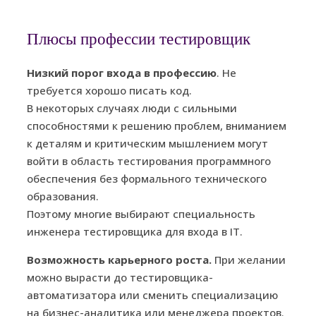
Плюсы профессии тестировщик
Низкий порог входа в профессию
. Не
требуется хорошо писать код.
В некоторых случаях люди с сильными
способностями к решению проблем, вниманием
к деталям и критическим мышлением могут
войти в область тестирования программного
обеспечения без формального технического
образования.
Поэтому многие выбирают специальность
инженера тестировщика для входа в IT.
Возможность карьерного роста.
При желании
можно вырасти до тестировщика-
автоматизатора или сменить специализацию
на бизнес-аналитика или менеджера проектов.