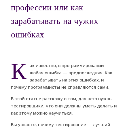
профессии или как
зарабатывать на чужих
ошибках
К
ак известно, в программировании
любая ошибка — предпоследняя. Как
зарабатывать на этих ошибках, и
почему программисты не справляются сами.
В этой статье расскажу о том, для чего нужны
тестировщики, что они должны уметь делать и
как этому можно научиться.
Вы узнаете, почему тестирование — лучший