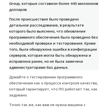
Group, которые составили более 440 миллионов
долларов.
После происшествия было проведено
детальное расследование, в результате
которого было выяснено, что обновление
программного обеспечения было проведено без
необходимой проверки и тестирования. Кроме
того, была обнаружена ошибка в конфигурации
серверов, которая могла быть обнаружена и
исправлена ранее, но не была замечена
администраторами баз данных.
Думайте о тестировании программного
обеспечения как о процессе контроля качества,
который гарантирует, что ПО работает так, как
задумано.
Точно так же, как вам не нужна машина с