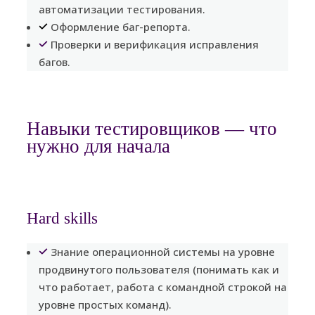
автоматизации тестирования.
Оформление баг-репорта.
Проверки и верификация исправления
багов.
Навыки тестировщиков — что
нужно для начала
Hard skills
Знание операционной системы на уровне
продвинутого пользователя (понимать как и
что работает, работа с командной строкой на
уровне простых команд).