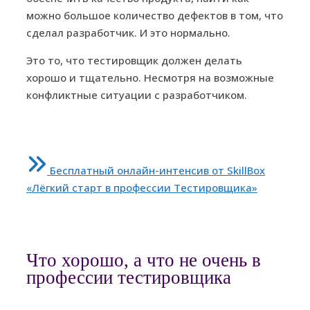
можно большое количество дефектов в том, что
сделал разработчик. И это нормально.
Это то, что тестировщик должен делать
хорошо и тщательно. Несмотря на возможные
конфликтные ситуации с разработчиком.
Бесплатный онлайн-интенсив от SkillBox
«Лёгкий старт в профессии Тестировщика»
Что хорошо, а что не очень в
профессии тестировщика