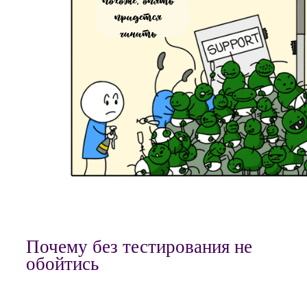
Почему без тестирования не
обойтись