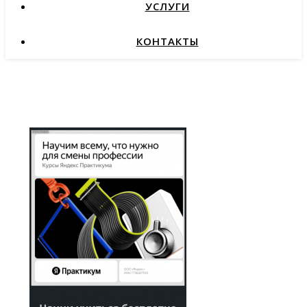
УСЛУГИ
КОНТАКТЫ