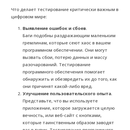
Что делает тестирование критически важным в
цифровом мире:
Выявление ошибок и сбоев
.
Баги подобны раздражающим маленьким
гремлинам, которые сеют хаос в вашем
программном обеспечении. Они могут
вызвать сбои, потерю данных и массу
разочарований. Тестирование
программного обеспечения помогает
обнаружить и обезвредить их до того, как
они причинят какой-либо вред.
Улучшение пользовательского опыта
.
Представьте, что вы используете
приложение, которое загружается целую
вечность, или веб-сайт с кнопками,
которые таинственным образом заводят
вас в тупик. Тестирование программного