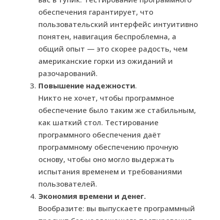
обеспечения гарантирует, что
пользовательский интерфейс интуитивно
понятен, навигация беспроблемна, а
общий опыт — это скорее радость, чем
американские горки из ожиданий и
разочарований.
Повышение надежности
.
Никто не хочет, чтобы программное
обеспечение было таким же стабильным,
как шаткий стол. Тестирование
программного обеспечения даёт
программному обеспечению прочную
основу, чтобы оно могло выдержать
испытания временем и требованиями
пользователей.
Экономия времени и денег.
Вообразите: вы выпускаете программный