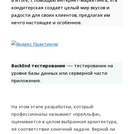
кондитерская создаёт целый мир вкусов и
радости для своих клиентов, предлагая им
нечто настоящее и особенное.
BackEnd тестирование
-— тестирование на
уровне базы данных или серверной части
приложения.
На этом этапе разработки, который
профессионалы называют «преАльфа»,
оценивается в целом выбранная архитектура,
её соответствие конечной задаче. Верной ли