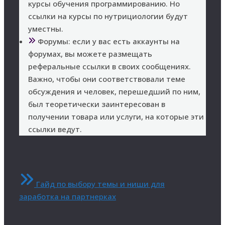
курсы обучения программированию. Но
ссылки на курсы по нутрициологии будут
уместны.
Форумы: если у вас есть аккаунты на
форумах, вы можете размещать
реферальные ссылки в своих сообщениях.
Важно, чтобы они соответствовали теме
обсуждения и человек, перешедший по ним,
был теоретически заинтересован в
получении товара или услуги, на которые эти
ссылки ведут.
Гайд по выбору темы и ниши для
заработка на партнерках