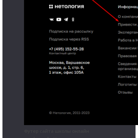
Футер сайта школы онлайн