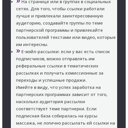
На странице или в группах в социальных
сетях. Для того, чтобы ссылки работали
лучше и привлекали заинтересованную
аудиторию, создавайте группы по теме
партнерской программы и привлекайте
пользователей текстами или видео, которые
им интересны.
Е-мэйл-рассылки: если у вас есть список
подписчиков, можно отправлять им
реферальные ссылки в тематических
рассылках и получать комиссионные за
переходы и успешные продажи.
Имейте в виду, что успех заработка на
партнерских программах зависит от того,
насколько аудитория рассылки
соответствует теме партнерки. Если
подписная база собиралась на курсы
массажа, не логично рассылать ей ссылки на