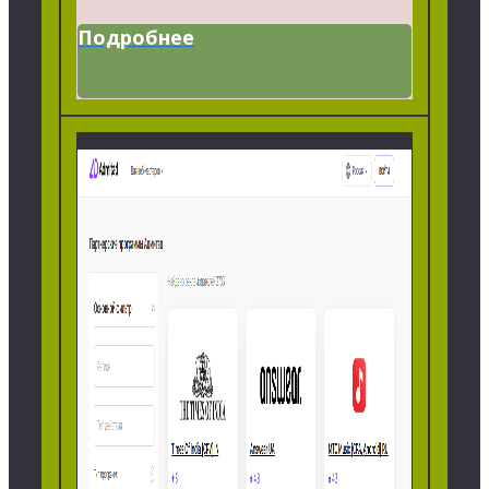
Подробнее