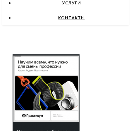
УСЛУГИ
КОНТАКТЫ