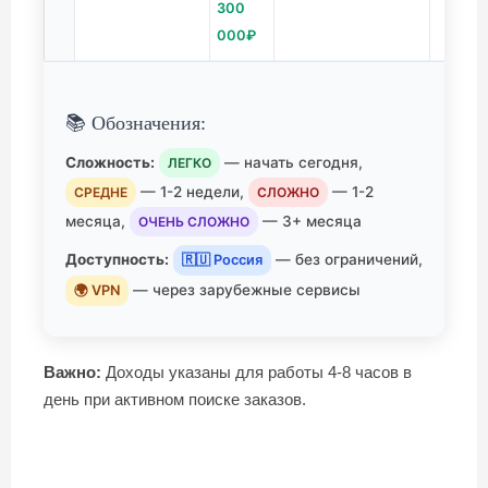
300
000₽
📚 Обозначения:
Сложность:
— начать сегодня,
ЛЕГКО
— 1-2 недели,
— 1-2
СРЕДНЕ
СЛОЖНО
месяца,
— 3+ месяца
ОЧЕНЬ СЛОЖНО
Доступность:
— без ограничений,
🇷🇺 Россия
— через зарубежные сервисы
🌍 VPN
Важно:
Доходы указаны для работы 4-8 часов в
день при активном поиске заказов.