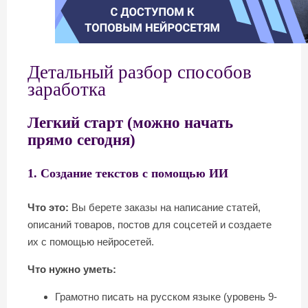
Детальный разбор способов
заработка
Легкий старт (можно начать
прямо сегодня)
1. Создание текстов с помощью ИИ
Что это:
Вы берете заказы на написание статей,
описаний товаров, постов для соцсетей и создаете
их с помощью нейросетей.
Что нужно уметь:
Грамотно писать на русском языке (уровень 9-