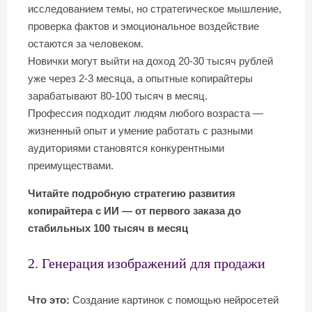
исследованием темы, но стратегическое мышление,
проверка фактов и эмоциональное воздействие
остаются за человеком.
Новички могут выйти на доход 20-30 тысяч рублей
уже через 2-3 месяца, а опытные копирайтеры
зарабатывают 80-100 тысяч в месяц.
Профессия подходит людям любого возраста —
жизненный опыт и умение работать с разными
аудиториями становятся конкурентными
преимуществами.
Читайте подробную стратегию развития
копирайтера с ИИ — от первого заказа до
стабильных 100 тысяч в месяц
2. Генерация изображений для продажи
Что это:
Создание картинок с помощью нейросетей