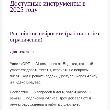
Доступные инструменты в
2025 году
Российские нейросети (работают без
ограничений)
Для текстов:
YandexGPT
— AI-помощник от Яндекса, который
умеет создавать тексты, отвечать на вопросы,
писать код и решать задачи. Доступен через Алису
и Яндекс Браузер.
Бесплатно — 5 запросов в день, затем базовый
режим
.
С подпиской «Алиса Про» добавляются
режим рассуждений и работа с файлами.