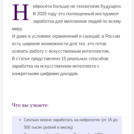
Н
ейросети больше не технология будущего.
В 2025 году это полноценный инструмент
заработка для миллионов людей по всему
миру.
И даже в условиях ограничений и санкций, в России
есть широкие возможности для тех, кто готов
освоить работу с искусственным интеллектом.
В статье представлено 15 реальных способов
заработка на искусственном интеллекте с
конкретными цифрами доходов.
Что вы узнаете:
Сколько можно заработать на нейросетях (от 15 до
500 тысяч рублей в месяц)