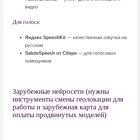
видео
Для голоса:
Яндекс SpeechKit
— качественная озвучка на
русском
SaluteSpeech от Сбера
— для голосовых
помощников
Зарубежные нейросети (нужны
инструменты смены геолокации для
работы и зарубежная карта для
оплаты продвинутых моделей)