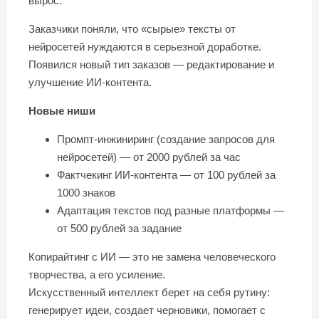
вырос.
Заказчики поняли, что «сырые» тексты от
нейросетей нуждаются в серьезной доработке.
Появился новый тип заказов — редактирование и
улучшение ИИ-контента.
Новые ниши
Промпт-инжиниринг (создание запросов для
нейросетей) — от 2000 рублей за час
Фактчекинг ИИ-контента — от 100 рублей за
1000 знаков
Адаптация текстов под разные платформы —
от 500 рублей за задание
Копирайтинг с ИИ — это не замена человеческого
творчества, а его усиление.
Искусственный интеллект берет на себя рутину:
генерирует идеи, создает черновики, помогает с