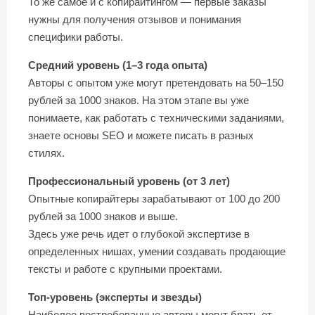
То же самое и с копирайтингом — первые заказы
нужны для получения отзывов и понимания
специфики работы.
Средний уровень (1–3 года опыта)
Авторы с опытом уже могут претендовать на 50–150
рублей за 1000 знаков. На этом этапе вы уже
понимаете, как работать с техническими заданиями,
знаете основы SEO и можете писать в разных
стилях.
Профессиональный уровень (от 3 лет)
Опытные копирайтеры зарабатывают от 100 до 200
рублей за 1000 знаков и выше.
Здесь уже речь идет о глубокой экспертизе в
определенных нишах, умении создавать продающие
тексты и работе с крупными проектами.
Топ-уровень (эксперты и звезды)
Наиболее востребованные авторы могут брать от