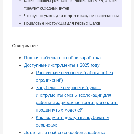
Какие способы работают в России без VPN, а какие
требуют обходных путей
Что нужно уметь для старта в каждом направлении
Пошаговые инструкции для первых шагов
Содержание:
Полная таблица способов заработка
Доступные инструменты в 2025 году
Российские нейросети (работают без
ограничений)
Зарубежные нейросети (нужны
инструменты смены геолокации для
работы и зарубежная карта для оплаты
продвинутых моделей)
Как получить доступ к зарубежным
сервисам:
Детальный разбор способов заработка