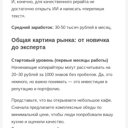
И, конечно, для качественного рерайта не
достаточно открыть ИИ и написать «перепиши
текст».
Средний заработок:
30-50 тысяч рублей в месяц.
Общая картина рынка: от новичка
до эксперта
Стартовый уровень (первые месяцы работы)
Начинающие копирайтеры могут рассчитывать на
20–30 рублей за 1000 знаков без пробелов. Да, это
немного, но важно понимать — это инвестиции в
репутацию и портфолио.
Представьте, что вы открываете небольшое кафе.
Сначала предлагаете комплексные обеды по
минимальной цене, чтобы люди попробовали вашу
кухню и оценили качество.