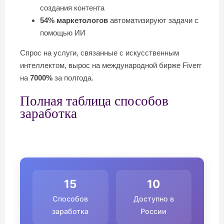
создания контента
54% маркетологов
автоматизируют задачи с
помощью ИИ
Спрос на услуги, связанные с искусственным
интеллектом, вырос на международной бирже Fiverr
на
7000%
за полгода.
Полная таблица способов
заработка
15
10
Способов
Доступно в
заработка
России