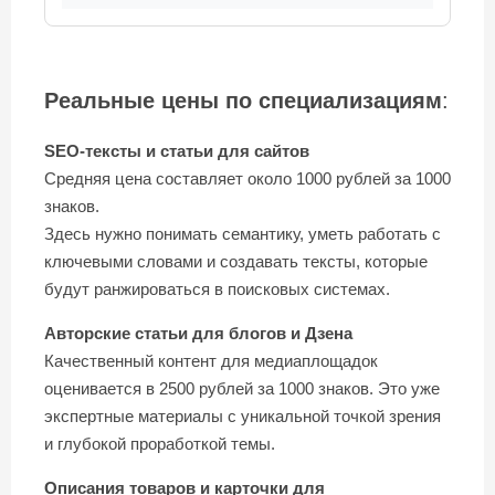
Реальные цены по специализациям
:
SEO-тексты и статьи для сайтов
Средняя цена составляет около 1000 рублей за 1000
знаков.
Здесь нужно понимать семантику, уметь работать с
ключевыми словами и создавать тексты, которые
будут ранжироваться в поисковых системах.
Авторские статьи для блогов и Дзена
Качественный контент для медиаплощадок
оценивается в 2500 рублей за 1000 знаков. Это уже
экспертные материалы с уникальной точкой зрения
и глубокой проработкой темы.
Описания товаров и карточки для