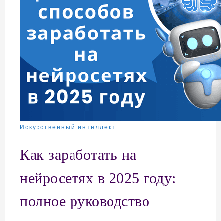
Искусственный интеллект
Как заработать на
нейросетях в 2025 году:
полное руководство