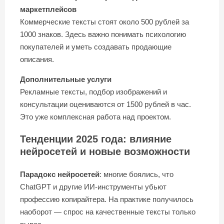
маркетплейсов
Коммерческие тексты стоят около 500 рублей за
1000 знаков. Здесь важно понимать психологию
покупателей и уметь создавать продающие
описания.
Дополнительные услуги
Рекламные тексты, подбор изображений и
консультации оцениваются от 1500 рублей в час.
Это уже комплексная работа над проектом.
Тенденции 2025 года: влияние
нейросетей и новые возможности
Парадокс нейросетей
: многие боялись, что
ChatGPT и другие ИИ-инструменты убьют
профессию копирайтера. На практике получилось
наоборот — спрос на качественные тексты только