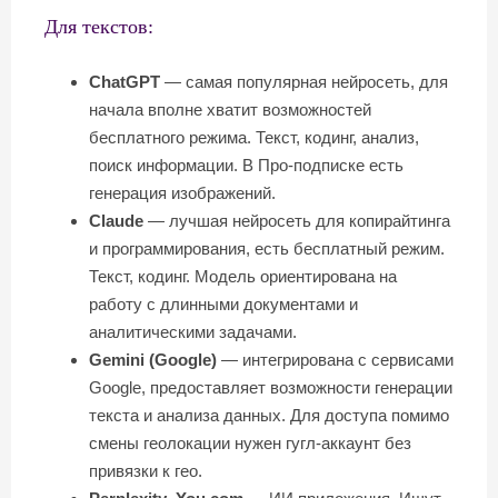
Для текстов:
ChatGPT
— самая популярная нейросеть, для
начала вполне хватит возможностей
бесплатного режима. Текст, кодинг, анализ,
поиск информации. В Про-подписке есть
генерация изображений.
Claude
— лучшая нейросеть для копирайтинга
и программирования, есть бесплатный режим.
Текст, кодинг. Модель ориентирована на
работу с длинными документами и
аналитическими задачами.
Gemini (Google)
— интегрирована с сервисами
Google, предоставляет возможности генерации
текста и анализа данных. Для доступа помимо
смены геолокации нужен гугл-аккаунт без
привязки к гео.