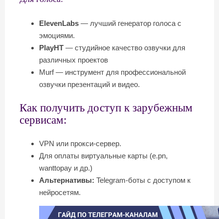
ElevenLabs
— лучший генератор голоса с
эмоциями.
PlayHT
— студийное качество озвучки для
различных проектов
Murf — инструмент для профессиональной
озвучки презентаций и видео.
Как получить доступ к зарубежным
сервисам:
VPN или прокси-сервер.
Для оплаты виртуальные карты (e.pn,
wanttopay и др.)
Альтернативы:
Telegram-боты с доступом к
нейросетям.