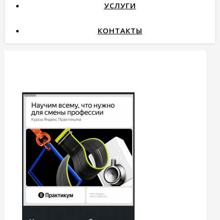
УСЛУГИ
КОНТАКТЫ